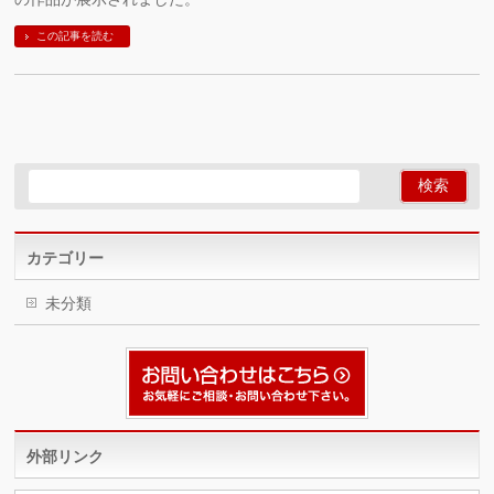
この記事を読む
カテゴリー
未分類
外部リンク