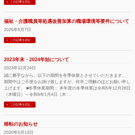
この記事を読む
福祉・介護職員等処遇改善加算の職場環境等要件について
2026年5月7日
この記事を読む
2023年末・2024年始について
2023年12月24日
誠に勝手ながら、以下の期間を冬季休業とさせていただきます。
期間中はご不便をお掛け致しますが、何卒ご理解のほどお願い申し
上げます。 ■冬季休業期間： 本年度の冬季休業は令和5年12月28日
（木曜日）～令和6年1月4日（木 …
この記事を読む
移転のお知らせ
2020年5月13日