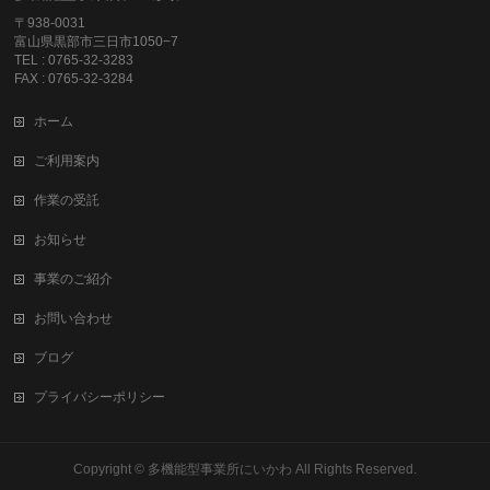
〒938-0031
富山県黒部市三日市1050−7
TEL : 0765-32-3283
FAX : 0765-32-3284
ホーム
ご利用案内
作業の受託
お知らせ
事業のご紹介
お問い合わせ
ブログ
プライバシーポリシー
Copyright ©
多機能型事業所にいかわ
All Rights Reserved.