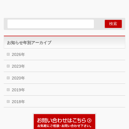
お知らせ年別アーカイブ
2026年
2023年
2020年
2019年
2018年