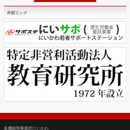
外部リンク
多機能型事業所にいかわ