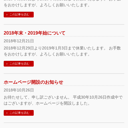
をおかけしますが、よろしくお願いいたします。
この記事を読む
2018年末・2019年始について
2018年12月21日
2018年12月29日より2019年1月3日まで休業いたします。 お手数
をおかけしますが、よろしくお願いいたします。
この記事を読む
ホームページ開設のお知らせ
2018年10月26日
お待たせして、申し訳ございません。 平成30年10月26日作成中で
はございますが、ホームページを開設しました。
この記事を読む